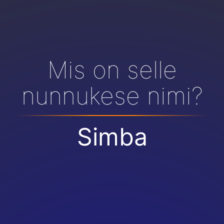
Mis on selle
nunnukese nimi?
Simba