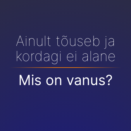
Ainult tõuseb ja
kordagi ei alane
Mis on vanus?