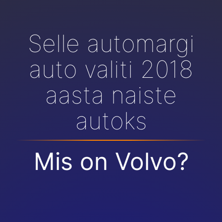
Selle automargi
auto valiti 2018
aasta naiste
autoks
Mis on Volvo?